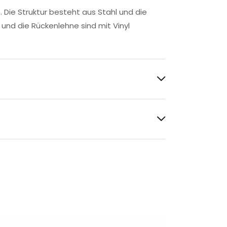
. Die Struktur besteht aus Stahl und die
z und die Rückenlehne sind mit Vinyl