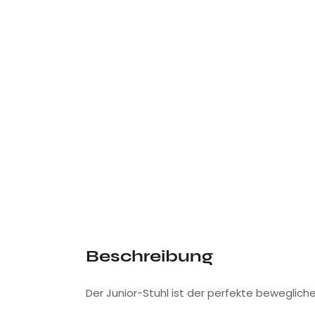
Beschreibung
Der Junior-Stuhl ist der perfekte bewegliche