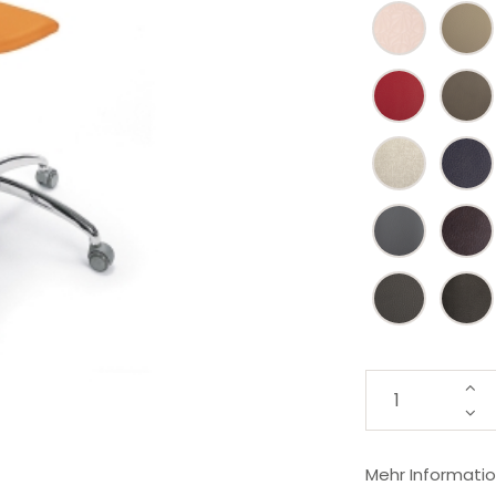
Mehr Informati