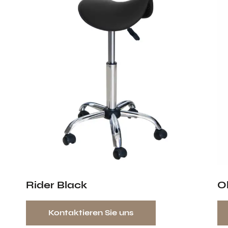
Rider Black
O
Kontaktieren Sie uns