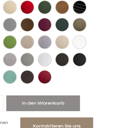
In den Warenkorb
onen
Kontaktieren Sie uns