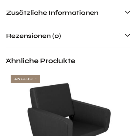
Zusätzliche Informationen
Rezensionen (0)
Ähnliche Produkte
ANGEBOT!