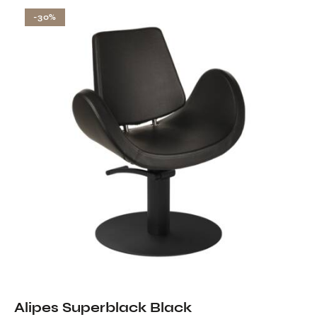
-30%
Alipes Superblack Black