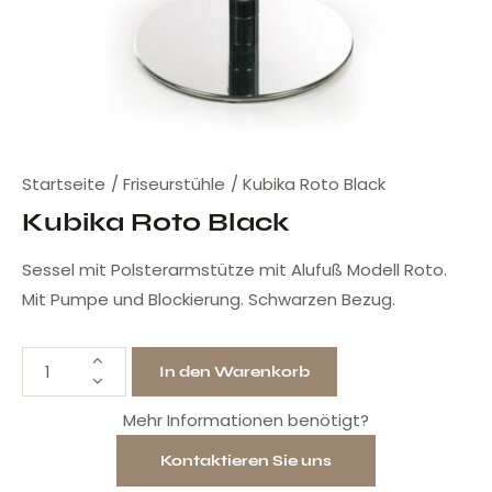
Startseite
Friseurstühle
Kubika Roto Black
Kubika Roto Black
Sessel mit Polsterarmstütze mit Alufuß Modell Roto.
Mit Pumpe und Blockierung. Schwarzen Bezug.
In den Warenkorb
Mehr Informationen benötigt?
Kontaktieren Sie uns