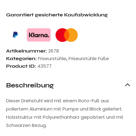
Garantiert gesicherte Kaufabwicklung
2678
Artikelnummer:
Friseurstühle
Friseurstühle Füße
Kategorien:
,
43577
Product ID:
Beschreibung
Dieser Drehstuhl wird mit einem Roto-Fuß aus
poliertem Aluminium mit Pumpe und Block geliefert.
Holzstruktur mit Polyurethanharz gepolstert und mit
Schwarzen Bezug.