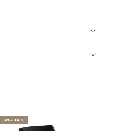
ANGEBOT!