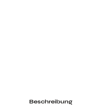
Beschreibung