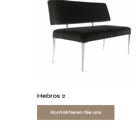
Hebros 2
Kontaktieren Sie uns