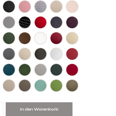
In den Warenkorb