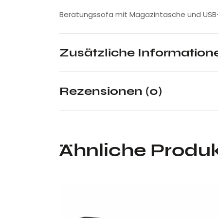
Beratungssofa mit Magazintasche und USB
Zusätzliche Information
Rezensionen (0)
Ähnliche Produ