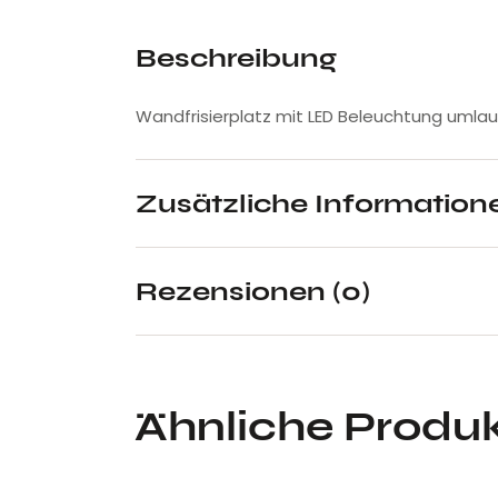
Beschreibung
Wandfrisierplatz mit LED Beleuchtung umla
Zusätzliche Information
Rezensionen (0)
Ähnliche Produ