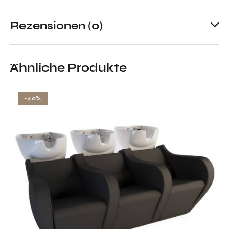
Rezensionen (0)
Ähnliche Produkte
-40%