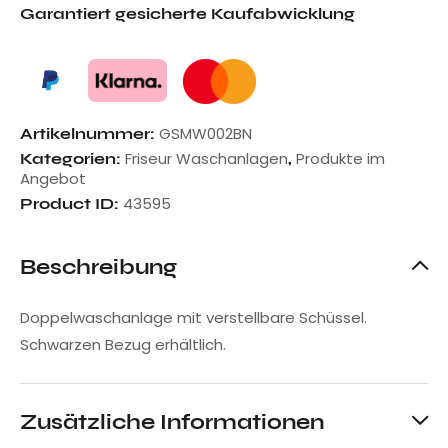
Garantiert gesicherte Kaufabwicklung
GSMW002BN
Artikelnummer:
Friseur Waschanlagen
Produkte im
Kategorien:
,
Angebot
43595
Product ID:
Beschreibung
Doppelwaschanlage mit verstellbare Schüssel.
Schwarzen Bezug erhältlich.
Zusätzliche Informationen