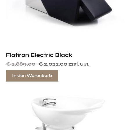
Flatiron Electric Black
€
2.889,00
€
2.022,00
zzgl. USt.
In den Warenkorb