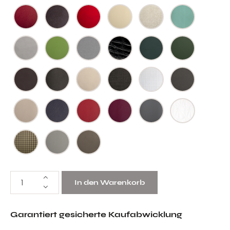
In den Warenkorb
Garantiert gesicherte Kaufabwicklung