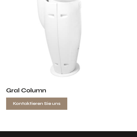
Gral Column
Kontaktieren Sie uns