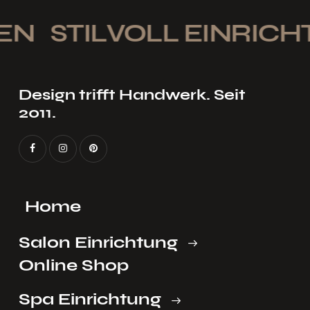
EN
STILVOLL EINRICHT
Design trifft Handwerk. Seit
2011.
Home
Salon Einrichtung
Online Shop
Spa Einrichtung