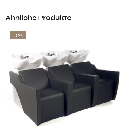
Ähnliche Produkte
-30%