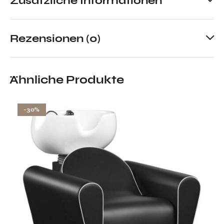
Zusätzliche Informationen
Rezensionen (0)
Ähnliche Produkte
-30%