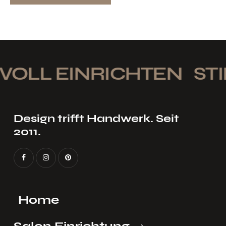
VOLL EINRICHTEN
STI
Design trifft Handwerk. Seit
2011.
Home
Salon Einrichtung