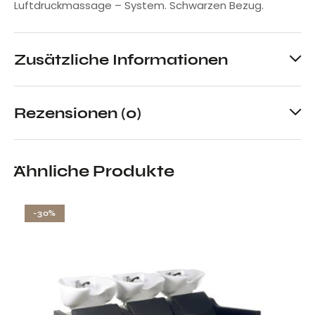
Luftdruckmassage – System. Schwarzen Bezug.
Zusätzliche Informationen
Rezensionen (0)
Ähnliche Produkte
-30%