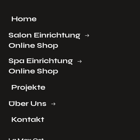
Home
Salon Einrichtung
Online Shop
Spa Einrichtung
Online Shop
Projekte
Über Uns
Kontakt
La Max Ost