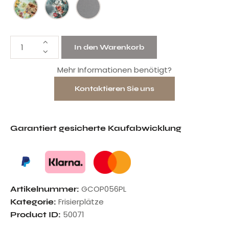
In den Warenkorb
Mehr Informationen benötigt?
Kontaktieren Sie uns
Garantiert gesicherte Kaufabwicklung
GCOP056PL
Artikelnummer:
Frisierplätze
Kategorie:
50071
Product ID: