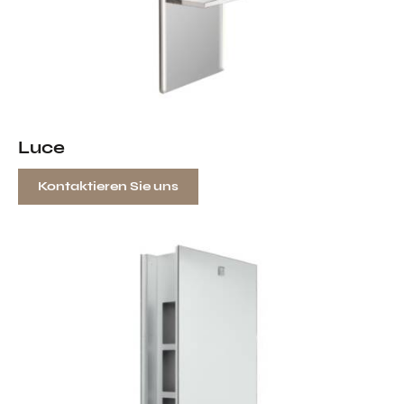
Luce
Kontaktieren Sie uns