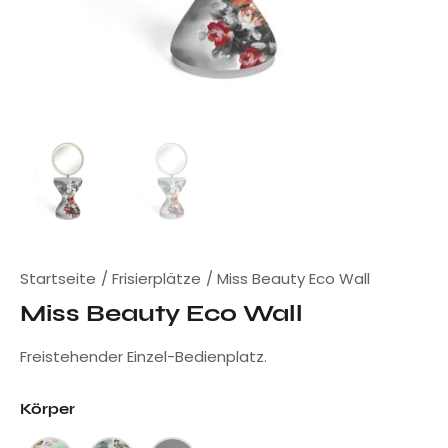
Startseite
Frisierplätze
Miss Beauty Eco Wall
Miss Beauty Eco Wall
Freistehender Einzel-Bedienplatz.
Körper