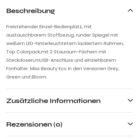
Beschreibung
Freistehender Einzel-Bedienplatz, mit
austauschbarem Stoffbezug, runder Spiegel mit
weißem LED-hinterleuchtetem lackiertem Rahmen,
Top Colorpack,mit 2 Stauraum-Fächern mit
Steckdosen,mUSB-Anschluss und einziehbarem
Fönhalter. Miss Beauty Eco in den Versionen Grey,
Green und Bloom.
Zusätzliche Informationen
Rezensionen (0)