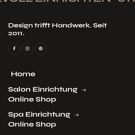
Design trifft Handwerk. Seit
2011.
Home
Salon Einrichtung
Online Shop
Spa Einrichtung
Online Shop