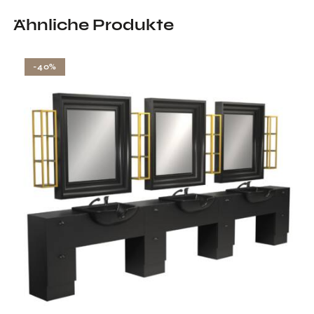
Ähnliche Produkte
-40%