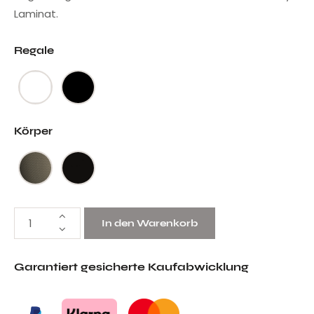
Laminat.
Regale
Körper
In den Warenkorb
Garantiert gesicherte Kaufabwicklung