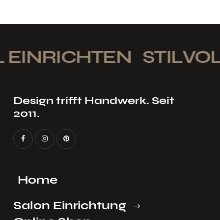
 EINRICHTEN
STILVOL
Design trifft Handwerk. Seit
2011.
Home
Salon Einrichtung