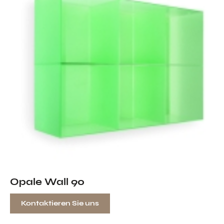
Opale Wall 90
Kontaktieren Sie uns