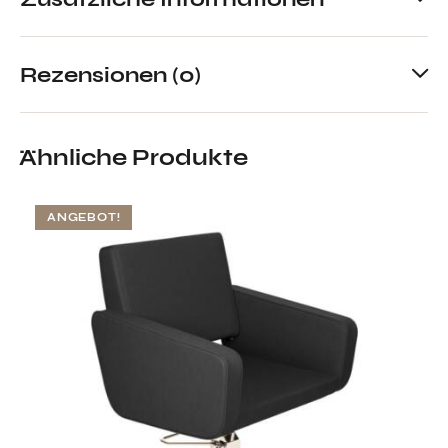
Rezensionen (0)
Ähnliche Produkte
ANGEBOT!