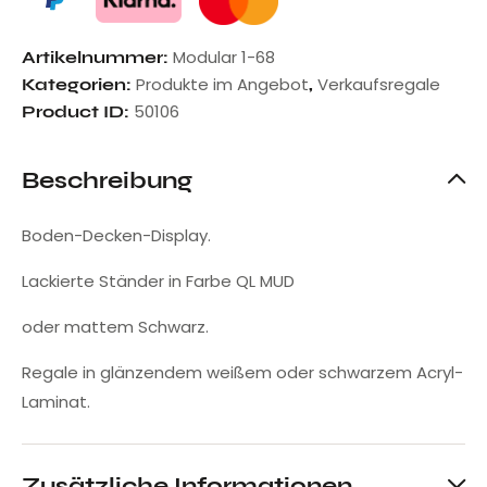
Modular 1-68
Artikelnummer:
Produkte im Angebot
Verkaufsregale
Kategorien:
,
50106
Product ID:
Beschreibung
Boden-Decken-Display.
Lackierte Ständer in Farbe QL MUD
oder mattem Schwarz.
Regale in glänzendem weißem oder schwarzem Acryl-
Laminat.
Zusätzliche Informationen