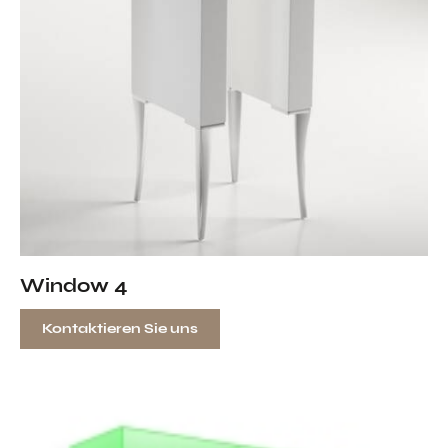
Window 4
Kontaktieren Sie uns