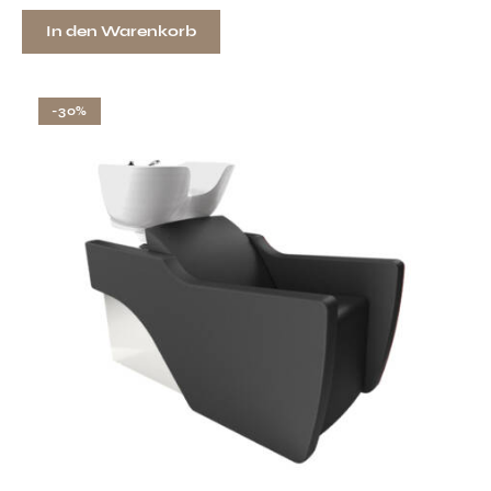
In den Warenkorb
-30%