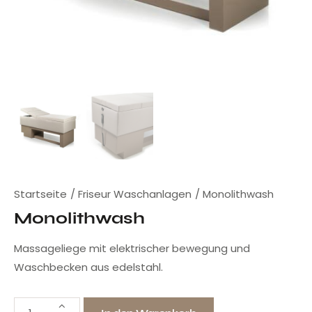
Startseite
Friseur Waschanlagen
Monolithwash
Monolithwash
Massageliege mit elektrischer bewegung und
Waschbecken aus edelstahl.