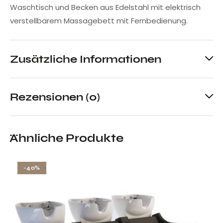
Waschtisch und Becken aus Edelstahl mit elektrisch
verstellbarem Massagebett mit Fernbedienung.
Zusätzliche Informationen
Rezensionen (0)
Ähnliche Produkte
-40%