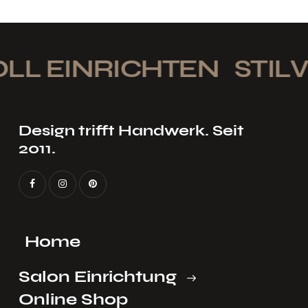
LL EINRICHTEN
STILV
Design trifft Handwerk. Seit
2011.
Home
Salon Einrichtung
Online Shop