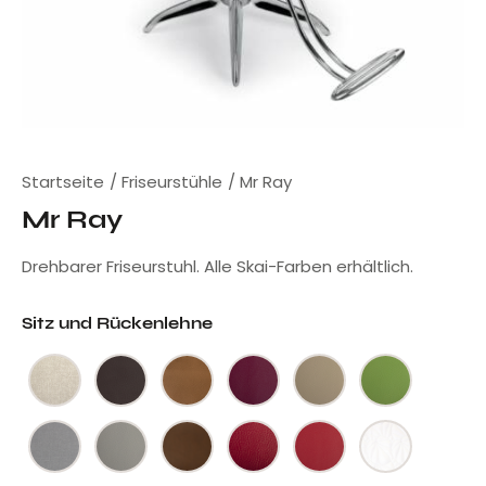
Startseite
Friseurstühle
Mr Ray
Mr Ray
Drehbarer Friseurstuhl. Alle Skai-Farben erhältlich.
Sitz und Rückenlehne