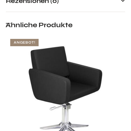
Rezensionen (0)
Ähnliche Produkte
ANGEBOT!