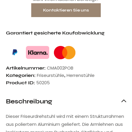
Kontaktieren Sie uns
Garantiert gesicherte Kaufabwicklung
CMA002POB
Artikelnummer:
Friseurstühle
Herrenstühle
Kategorien:
,
50205
Product ID:
Beschreibung
Dieser Friseurdrehstuhl wird mit einem Strukturrahmen
aus poliertem Aluminium geliefert. Die Armlehnen aus