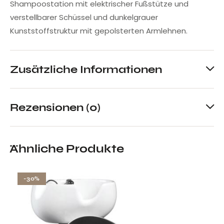
Shampoostation mit elektrischer Fußstütze und
verstellbarer Schüssel und dunkelgrauer
Kunststoffstruktur mit gepolsterten Armlehnen.
Zusätzliche Informationen
Rezensionen (0)
Ähnliche Produkte
-30%