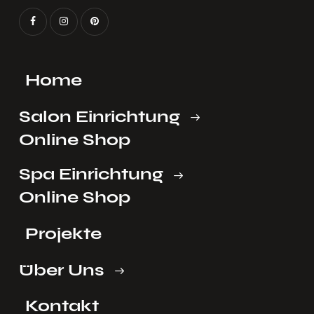
Home
Salon Einrichtung
Online Shop
Spa Einrichtung
Online Shop
Projekte
Über Uns
Kontakt