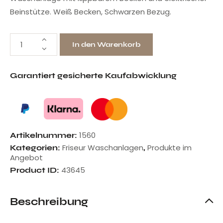
Beinstütze. Weiß Becken, Schwarzen Bezug.
In den Warenkorb
Garantiert gesicherte Kaufabwicklung
1560
Artikelnummer:
Friseur Waschanlagen
Produkte im
Kategorien:
,
Angebot
43645
Product ID:
Beschreibung