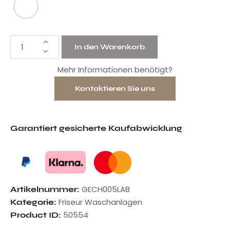
In den Warenkorb
Mehr Informationen benötigt?
Kontaktieren Sie uns
Garantiert gesicherte Kaufabwicklung
GECH005LAB
Artikelnummer:
Friseur Waschanlagen
Kategorie:
50554
Product ID: