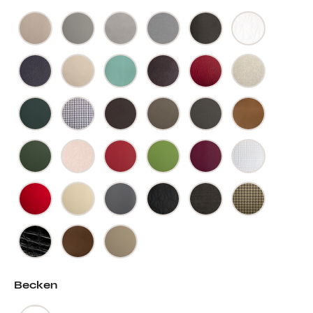
Becken