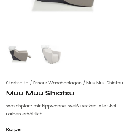
Startseite
Friseur Waschanlagen
Muu Muu Shiatsu
Muu Muu Shiatsu
Waschplatz mit kippwanne. Weiß Becken. Alle Skai-
Farben erhältlich.
Körper