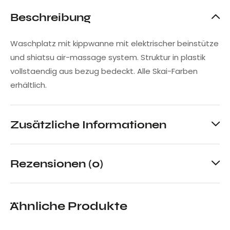
Beschreibung
Waschplatz mit kippwanne mit elektrischer beinstütze
und shiatsu air-massage system. Struktur in plastik
vollstaendig aus bezug bedeckt. Alle Skai-Farben
erhältlich.
Zusätzliche Informationen
Rezensionen (0)
Ähnliche Produkte