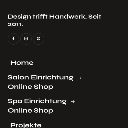
Design trifft Handwerk. Seit
2011.
Home
Salon Einrichtung
Online Shop
Spa Einrichtung
Online Shop
Projekte