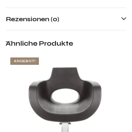
Rezensionen (0)
Ähnliche Produkte
ANGEBOT!