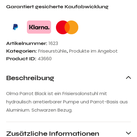
Garantiert gesicherte Kaufabwicklung
1623
Artikelnummer:
Friseurstühle
Produkte im Angebot
Kategorien:
,
43660
Product ID:
Beschreibung
Olma Parrot Black ist ein Frisiersalonstuhl mit
hydraulisch arretierbarer Pumpe und Parrot-Basis aus
Aluminium. Schwarzen Bezug.
Zusätzliche Informationen