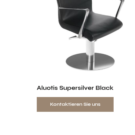
Aluotis Supersilver Black
Kontaktieren Sie uns