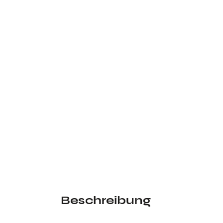
Beschreibung