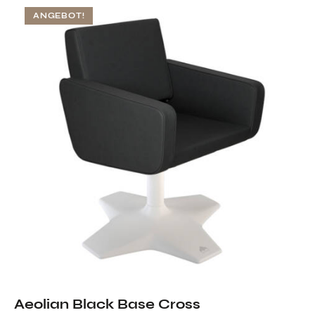
ANGEBOT!
Aeolian Black Base Cross