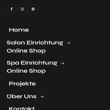
Home
Salon Einrichtung
Online Shop
Spa Einrichtung
Online Shop
Projekte
Über Uns
Kontakt