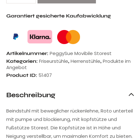
Garantiert gesicherte Kaufabwicklung
PeggySue Movibile Storest
Artikelnummer:
Friseurstühle
Herrenstühle
Produkte im
Kategorien:
,
,
Angebot
51407
Product ID:
Beschreibung
Beindstuhl mit beweglicher rückenlehne, Roto unterteil
mit pumpe und blockierung, mit kopfstütze und
Fußstütze Storest. Die Kopfstütze ist in Höhe und
Neigung verstellbar, um maximalen Komfort zu bieten.