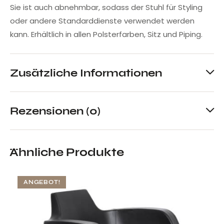
Sie ist auch abnehmbar, sodass der Stuhl für Styling
oder andere Standarddienste verwendet werden
kann. Erhältlich in allen Polsterfarben, Sitz und Piping.
Zusätzliche Informationen
Rezensionen (0)
Ähnliche Produkte
ANGEBOT!