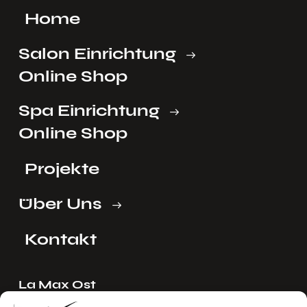
Home
Salon Einrichtung
Online Shop
Spa Einrichtung
Online Shop
Projekte
Über Uns
Kontakt
La Max Ost