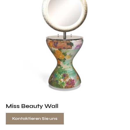
Miss Beauty Wall
Kontaktieren Sie uns