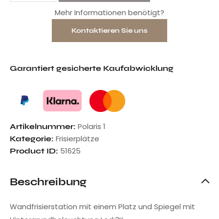
Mehr Informationen benötigt?
Kontaktieren Sie uns
Garantiert gesicherte Kaufabwicklung
Polaris 1
Artikelnummer:
Frisierplätze
Kategorie:
51625
Product ID:
Beschreibung
Wandfrisierstation mit einem Platz und Spiegel mit