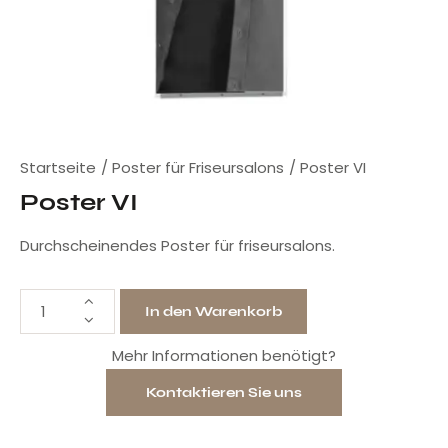
Startseite
Poster für Friseursalons
Poster VI
Poster VI
Durchscheinendes Poster für friseursalons.
In den Warenkorb
Mehr Informationen benötigt?
Kontaktieren Sie uns