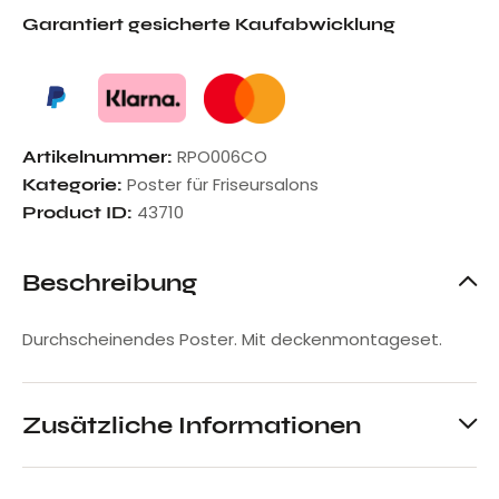
Garantiert gesicherte Kaufabwicklung
RPO006CO
Artikelnummer:
Poster für Friseursalons
Kategorie:
43710
Product ID:
Beschreibung
Durchscheinendes Poster. Mit deckenmontageset.
Zusätzliche Informationen