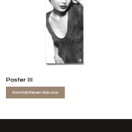
Poster III
Kontaktieren Sie uns