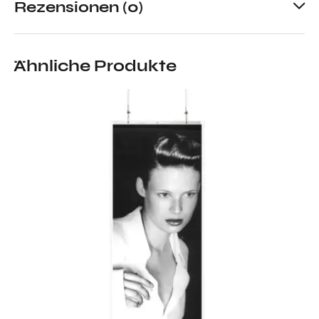
Rezensionen (0)
Ähnliche Produkte