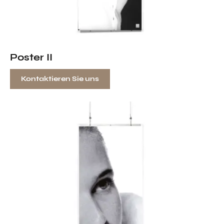
Poster II
Kontaktieren Sie uns