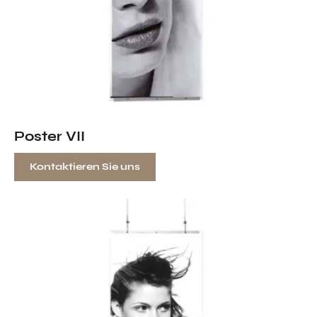
Poster VII
Kontaktieren Sie uns