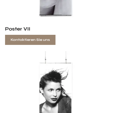
Poster VII
Kontaktieren Sie uns