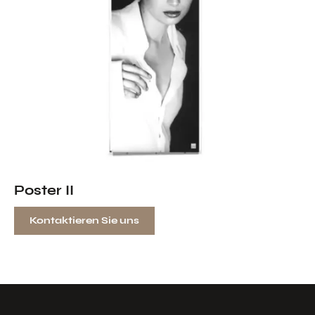
Poster II
Kontaktieren Sie uns