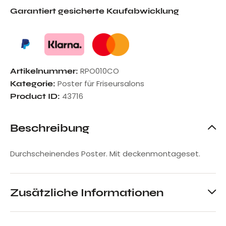
Garantiert gesicherte Kaufabwicklung
RPO010CO
Artikelnummer:
Poster für Friseursalons
Kategorie:
43716
Product ID:
Beschreibung
Durchscheinendes Poster. Mit deckenmontageset.
Zusätzliche Informationen