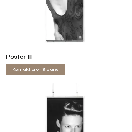
Poster III
Kontaktieren Sie uns