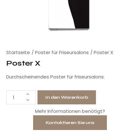
Startseite
Poster für Friseursalons
Poster X
Poster X
Durchscheinendes Poster für friseursalons.
In den Warenkorb
Mehr Informationen benötigt?
Kontaktieren Sie uns