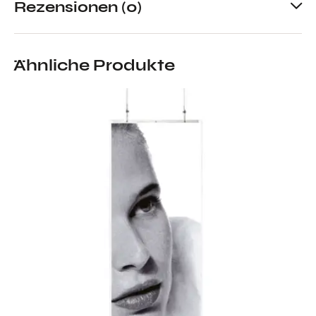
Rezensionen (0)
Ähnliche Produkte