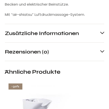
Becken und elektrischer Beinstütze.
Mit “air-shiatsu” Luftdruckmassage-System.
Zusätzliche Informationen
Rezensionen (0)
Ähnliche Produkte
-30%