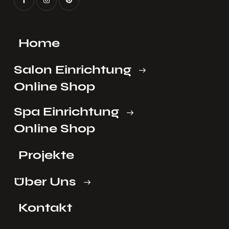
Home
Salon Einrichtung
Online Shop
Spa Einrichtung
Online Shop
Projekte
Über Uns
Kontakt