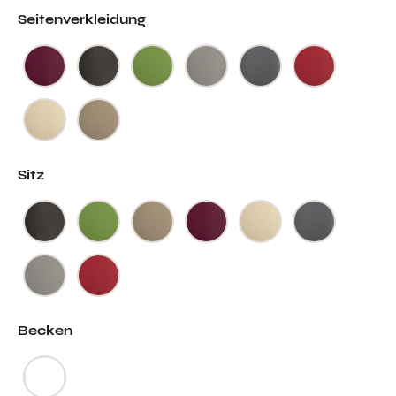
Seitenverkleidung
Sitz
Becken