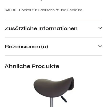
SADDLE-Hocker für Haarschnitt und Pediküre.
Zusätzliche Informationen
Rezensionen (0)
Ähnliche Produkte