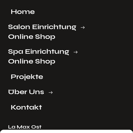
Home
Salon Einrichtung
Online Shop
Spa Einrichtung
Online Shop
Projekte
Über Uns
Kontakt
La Max Ost