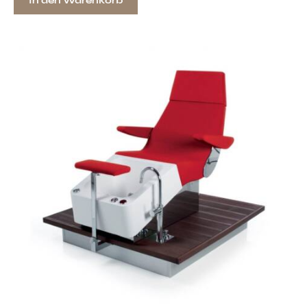
In den Warenkorb