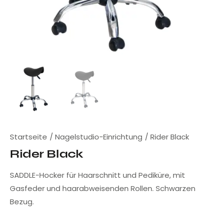
Startseite
Nagelstudio-Einrichtung
Rider Black
Rider Black
SADDLE-Hocker für Haarschnitt und Pediküre, mit
Gasfeder und haarabweisenden Rollen. Schwarzen
Bezug.