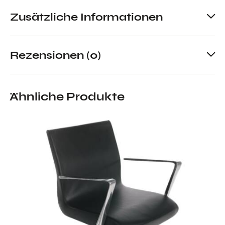
Zusätzliche Informationen
Rezensionen (0)
Ähnliche Produkte