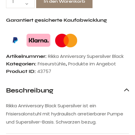
In den Warenkorb
Garantiert gesicherte Kaufabwicklung
Rikka Anniversary Supersilver Black
Artikelnummer:
Friseurstühle
Produkte im Angebot
Kategorien:
,
43757
Product ID:
Beschreibung
Rikka Anniversary Black Supersilver ist ein
Frisiersalonstuhl mit hydraulisch arretierbarer Pumpe
und Supersilver-Basis. Schwarzen bezug.