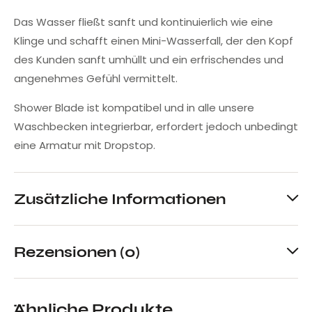
Das Wasser fließt sanft und kontinuierlich wie eine
Klinge und schafft einen Mini-Wasserfall, der den Kopf
des Kunden sanft umhüllt und ein erfrischendes und
angenehmes Gefühl vermittelt.
Shower Blade ist kompatibel und in alle unsere
Waschbecken integrierbar, erfordert jedoch unbedingt
eine Armatur mit Dropstop.
Zusätzliche Informationen
Rezensionen (0)
Ähnliche Produkte