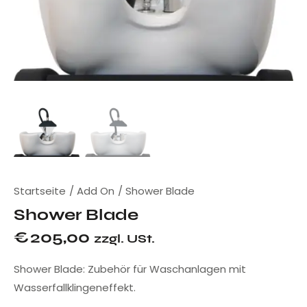
Startseite
Add On
Shower Blade
Shower Blade
€
205,00
zzgl. USt.
Shower Blade: Zubehör für Waschanlagen mit
Wasserfallklingeneffekt.