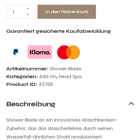
In den Warenkorb
Garantiert gesicherte Kaufabwicklung
Shower Blade
Artikelnummer:
Add On
Head Spa
Kategorien:
,
43768
Product ID:
Beschreibung
Shower Blade ist ein innovatives Waschbecken-
Zubehör, das das Wascherlebnis durch seinen
Wasserfall-ähnlichen Strahl revolutioniert.