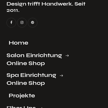
Design trifft Handwerk. Seit
2011.
Home
Salon Einrichtung
Online Shop
Spa Einrichtung
Online Shop
Projekte
Über Uns