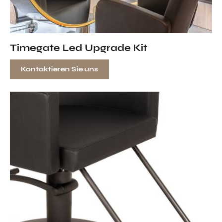
Timegate Led Upgrade Kit
Kontaktieren Sie uns