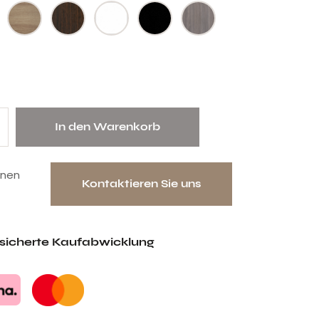
In den Warenkorb
onen
Kontaktieren Sie uns
esicherte Kaufabwicklung