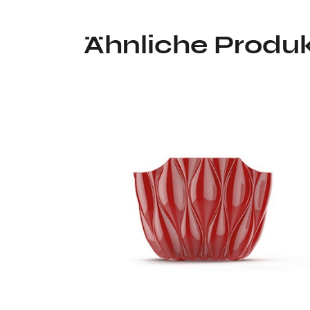
Ähnliche Produ