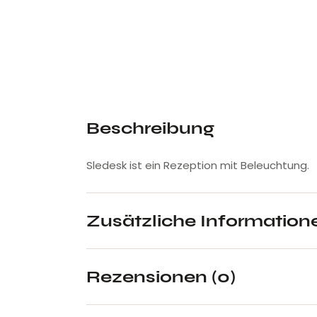
Beschreibung
Sledesk ist ein Rezeption mit Beleuchtung.
Zusätzliche Information
Rezensionen (0)