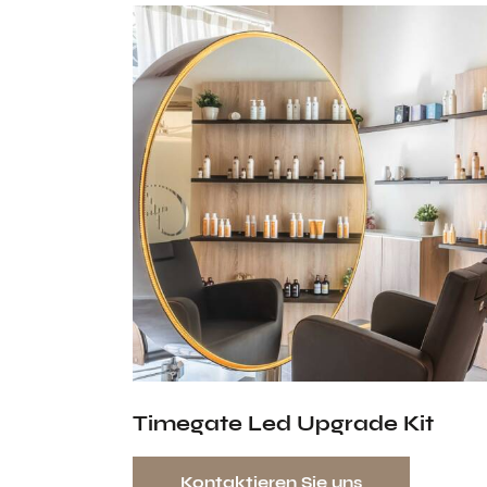
Timegate Led Upgrade Kit
Kontaktieren Sie uns