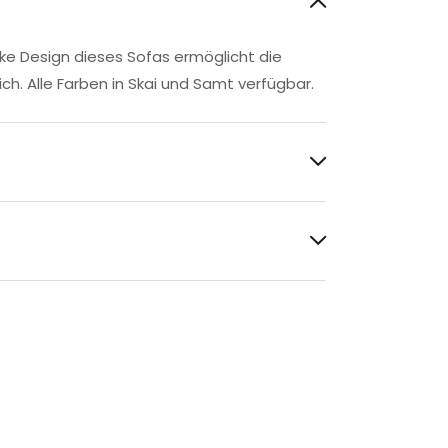
nke Design dieses Sofas ermöglicht die
. Alle Farben in Skai und Samt verfügbar.