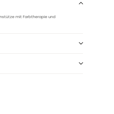
instütze mit Farbtherapie und