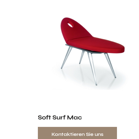
Soft Surf Mac
Kontaktieren Sie uns