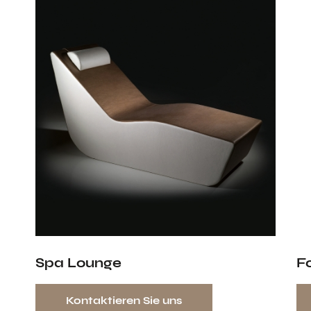
Spa Lounge
F
Kontaktieren Sie uns