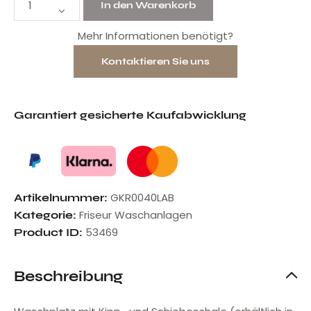
In den Warenkorb
Mehr Informationen benötigt?
Kontaktieren Sie uns
Garantiert gesicherte Kaufabwicklung
GKR0040LAB
Artikelnummer:
Friseur Waschanlagen
Kategorie:
53469
Product ID:
Beschreibung