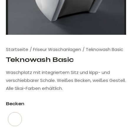
Startseite
Friseur Waschanlagen
Teknowash Basic
Teknowash Basic
Waschplatz mit integriertem Sitz und kipp- und
verschiebbarer Schale. Weißes Becken, weißes Gestell.
Alle Skai-Farben erhältlich.
Becken