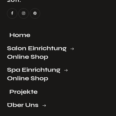
Home
Salon Einrichtung
Online Shop
Spa Einrichtung
Online Shop
Projekte
Über Uns