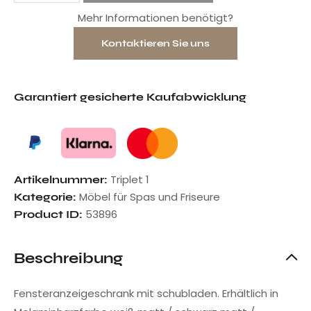
Mehr Informationen benötigt?
Kontaktieren Sie uns
Garantiert gesicherte Kaufabwicklung
Triplet 1
Artikelnummer:
Möbel für Spas und Friseure
Kategorie:
53896
Product ID:
Beschreibung
Fensteranzeigeschrank mit schubladen. Erhältlich in