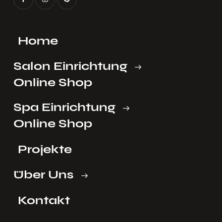
Home
Salon Einrichtung
Online Shop
Spa Einrichtung
Online Shop
Projekte
Über Uns
Kontakt