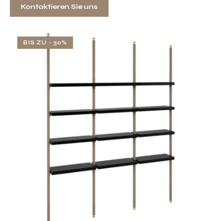
Kontaktieren Sie uns
BIS ZU
- 30%