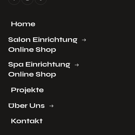
Home
Salon Einrichtung
Online Shop
Spa Einrichtung
Online Shop
Projekte
Über Uns
Kontakt