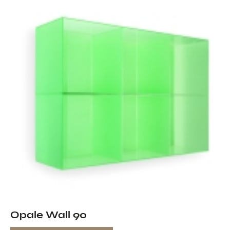
Opale Wall 90