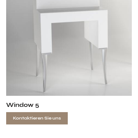
Window 5
Kontaktieren Sie uns