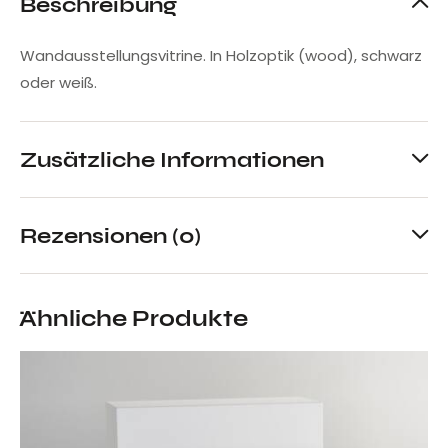
Beschreibung
Wandausstellungsvitrine. In Holzoptik (wood), schwarz
oder weiß.
Zusätzliche Informationen
Rezensionen (0)
Ähnliche Produkte