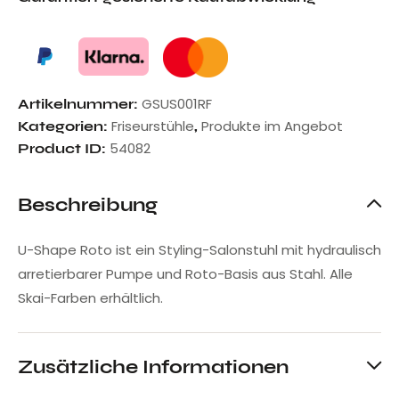
GSUS001RF
Artikelnummer:
Friseurstühle
Produkte im Angebot
Kategorien:
,
54082
Product ID:
Beschreibung
U-Shape Roto ist ein Styling-Salonstuhl mit hydraulisch
arretierbarer Pumpe und Roto-Basis aus Stahl. Alle
Skai-Farben erhältlich.
Zusätzliche Informationen