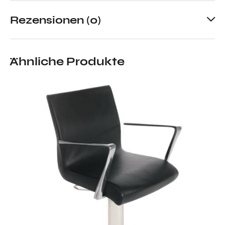
Rezensionen (0)
Ähnliche Produkte