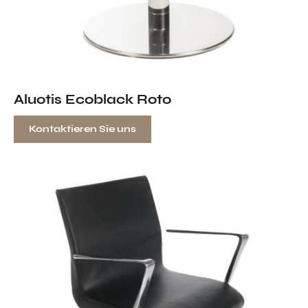
Aluotis Ecoblack Roto
Kontaktieren Sie uns