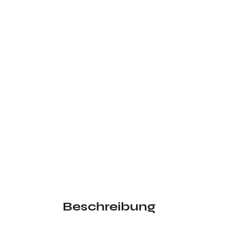
Beschreibung