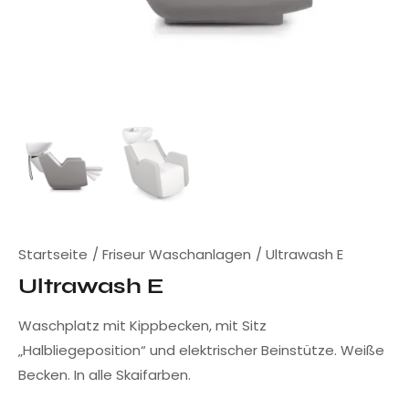
Startseite
Friseur Waschanlagen
Ultrawash E
Ultrawash E
Waschplatz mit Kippbecken, mit Sitz
„Halbliegeposition“ und elektrischer Beinstütze. Weiße
Becken. In alle Skaifarben.