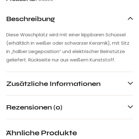
Beschreibung
Diese Waschplatz wird mit einer kippbaren Schüssel
(erhältlich in weißer oder schwarzer Keramik), mit Sitz
in „halber Liegeposition“ und elektrischer Beinstütze
geliefert. Rückseite nur aus weißem Kunststoff.
Zusätzliche Informationen
Rezensionen (0)
Ähnliche Produkte