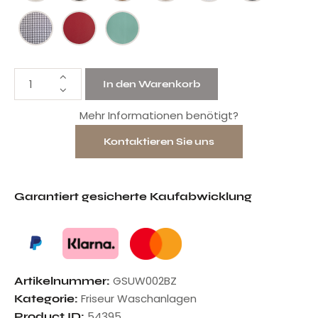
In den Warenkorb
Mehr Informationen benötigt?
Kontaktieren Sie uns
Garantiert gesicherte Kaufabwicklung
GSUW002BZ
Artikelnummer:
Friseur Waschanlagen
Kategorie:
54395
Product ID: