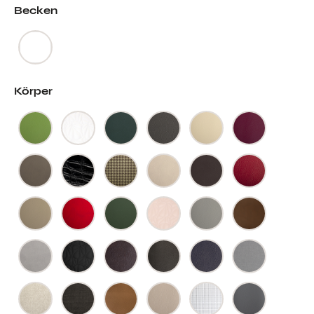
Becken
Körper