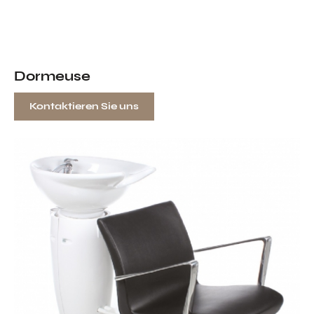
Dormeuse
Kontaktieren Sie uns