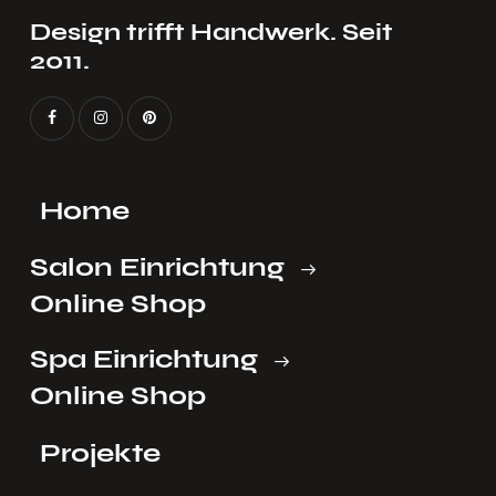
Design trifft Handwerk. Seit
2011.
Home
Salon Einrichtung
Online Shop
Spa Einrichtung
Online Shop
Projekte