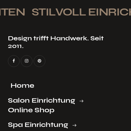
TEN
STILVOLL EINRIC
Design trifft Handwerk. Seit
2011.
Home
Salon Einrichtung
Online Shop
Spa Einrichtung