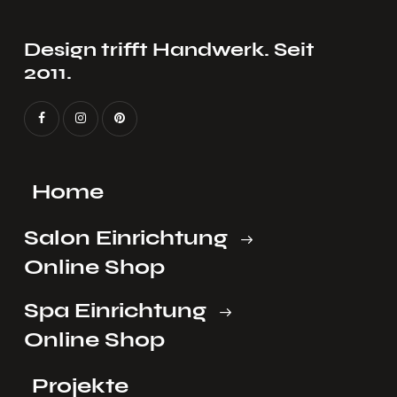
Design trifft Handwerk. Seit
2011.
Home
Salon Einrichtung
Online Shop
Spa Einrichtung
Online Shop
Projekte