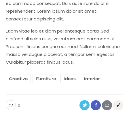
ea commodo consequat. Duis aute irure dolor in
reprehenderit. Lorem ipsum dolor sit amet,
consectetur adipiscing elit.
Etiam vitae leo et diam pellentesque porta. Sed
eleifend ultricies risus, vel rutrum erat commodo ut.
Praesent finibus congue euismod. Nullam scelerisque
massa vel augue placerat, a tempor sem egestas.
Curabitur placerat finibus lacus.
Creative
Furniture
Ideas
Interior
0