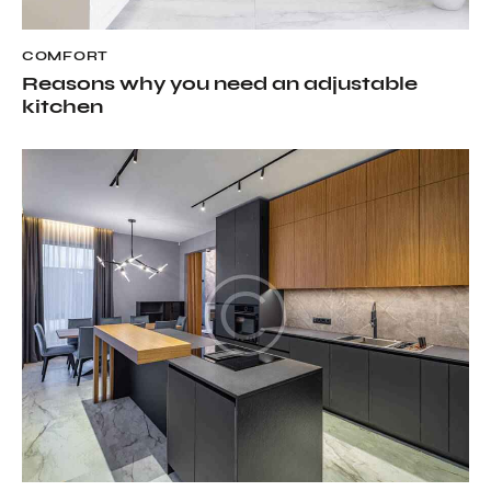
COMFORT
Reasons why you need an adjustable
kitchen