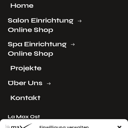
Home
Salon Einrichtung
Online Shop
Spa Einrichtung
Online Shop
Projekte
Über Uns
Kontakt
La Max Ost
Ing. Reinhard Mayer e.U.
Einwilligung verwalten