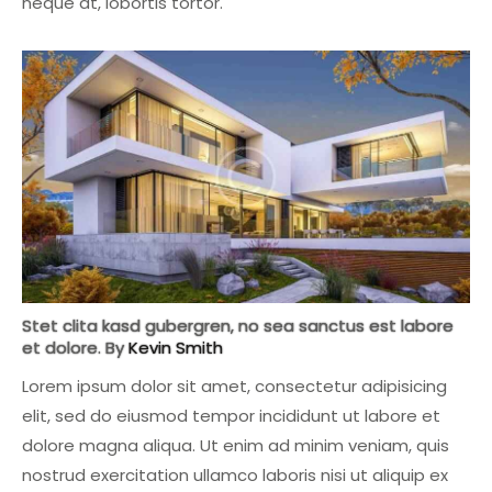
neque at, lobortis tortor.
Stet clita kasd gubergren, no sea sanctus est labore
et dolore. By
Kevin Smith
Lorem ipsum dolor sit amet, consectetur adipisicing
elit, sed do eiusmod tempor incididunt ut labore et
dolore magna aliqua. Ut enim ad minim veniam, quis
nostrud exercitation ullamco laboris nisi ut aliquip ex