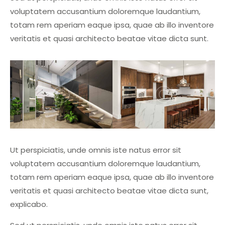
voluptatem accusantium doloremque laudantium,
totam rem aperiam eaque ipsa, quae ab illo inventore
veritatis et quasi architecto beatae vitae dicta sunt.
Ut perspiciatis, unde omnis iste natus error sit
voluptatem accusantium doloremque laudantium,
totam rem aperiam eaque ipsa, quae ab illo inventore
veritatis et quasi architecto beatae vitae dicta sunt,
explicabo.