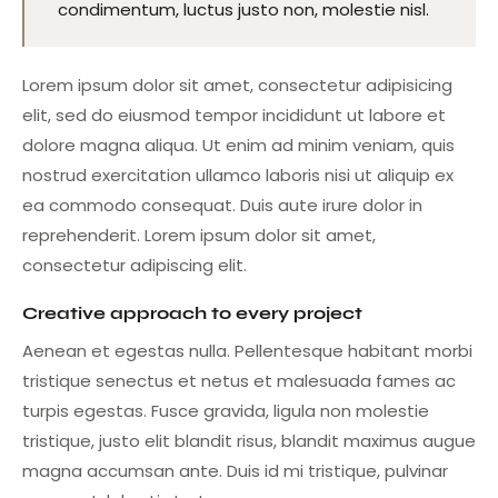
condimentum, luctus justo non, molestie nisl.
Lorem ipsum dolor sit amet, consectetur adipisicing
elit, sed do eiusmod tempor incididunt ut labore et
dolore magna aliqua. Ut enim ad minim veniam, quis
nostrud exercitation ullamco laboris nisi ut aliquip ex
ea commodo consequat. Duis aute irure dolor in
reprehenderit. Lorem ipsum dolor sit amet,
consectetur adipiscing elit.
Creative approach to every project
Aenean et egestas nulla. Pellentesque habitant morbi
tristique senectus et netus et malesuada fames ac
turpis egestas. Fusce gravida, ligula non molestie
tristique, justo elit blandit risus, blandit maximus augue
magna accumsan ante. Duis id mi tristique, pulvinar