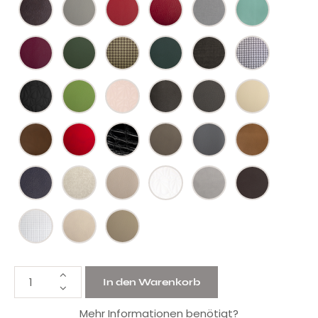
In den Warenkorb
Mehr Informationen benötigt?