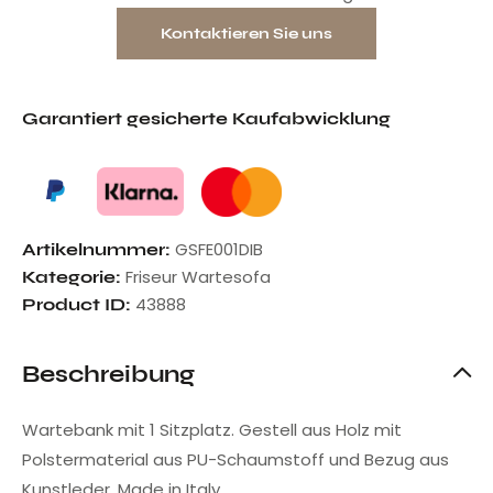
Kontaktieren Sie uns
Garantiert gesicherte Kaufabwicklung
GSFE001DIB
Artikelnummer:
Friseur Wartesofa
Kategorie:
43888
Product ID:
Beschreibung
Wartebank mit 1 Sitzplatz. Gestell aus Holz mit
Polstermaterial aus PU-Schaumstoff und Bezug aus
Kunstleder. Made in Italy.