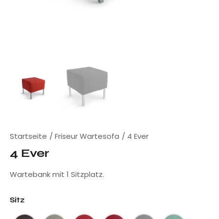
Startseite
Friseur Wartesofa
4 Ever
4 Ever
Wartebank mit 1 Sitzplatz.
Sitz