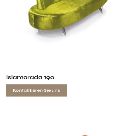
Islamorada 190
Kontaktieren Sie uns