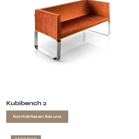
Kubibench 2
Kontaktieren Sie uns