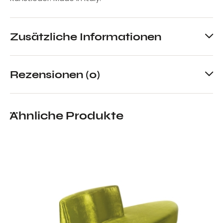
Zusätzliche Informationen
Rezensionen (0)
Ähnliche Produkte