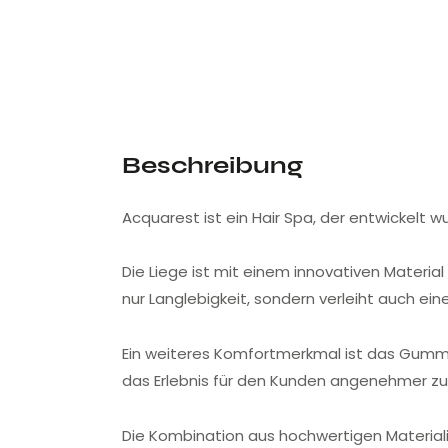
Beschreibung
Acquarest ist ein Hair Spa, der entwickelt 
Die Liege ist mit einem innovativen Material
nur Langlebigkeit, sondern verleiht auch ei
Ein weiteres Komfortmerkmal ist das Gumm
das Erlebnis für den Kunden angenehmer zu
Die Kombination aus hochwertigen Materiali