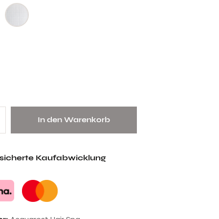
In den Warenkorb
esicherte Kaufabwicklung