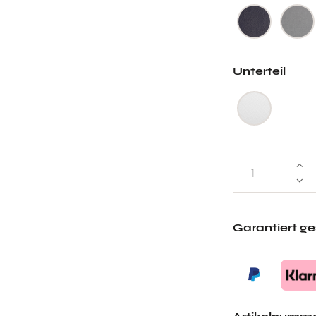
Unterteil
Garantiert g