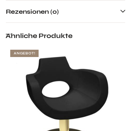
Rezensionen (0)
Ähnliche Produkte
ANGEBOT!