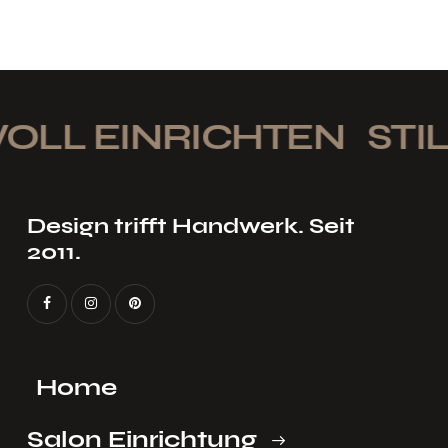
OLL EINRICHTEN
STIL
Design trifft Handwerk. Seit
2011.
Home
Salon Einrichtung