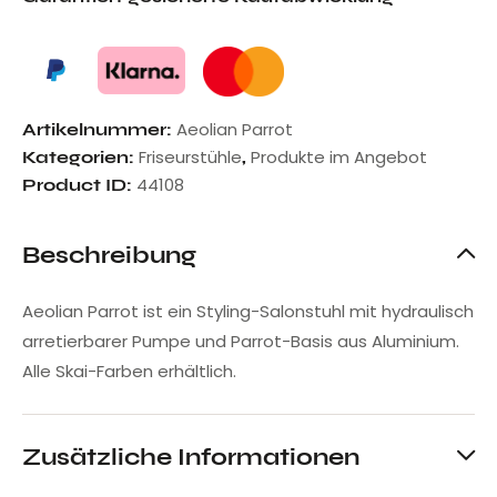
Aeolian Parrot
Artikelnummer:
Friseurstühle
Produkte im Angebot
Kategorien:
,
44108
Product ID:
Beschreibung
Aeolian Parrot ist ein Styling-Salonstuhl mit hydraulisch
arretierbarer Pumpe und Parrot-Basis aus Aluminium.
Alle Skai-Farben erhältlich.
Zusätzliche Informationen