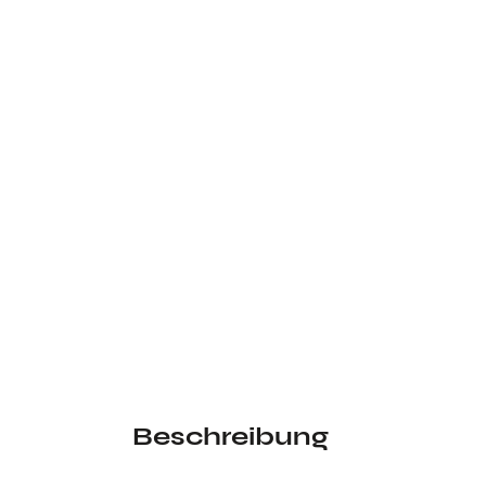
Beschreibung