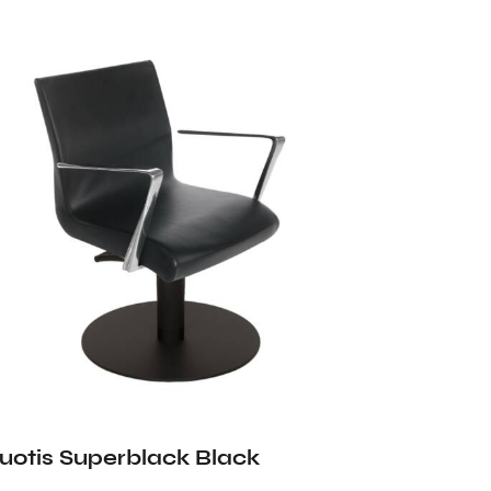
luotis Superblack Black