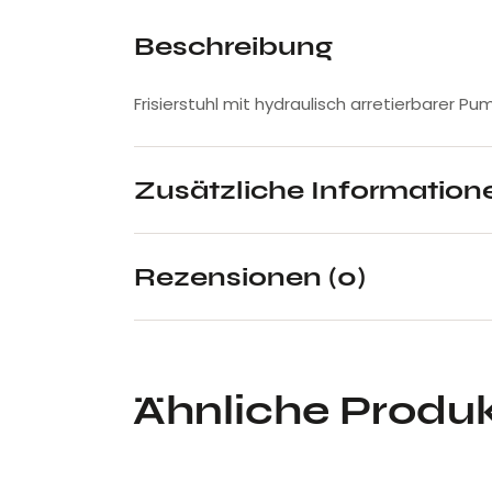
Beschreibung
Frisierstuhl mit hydraulisch arretierbarer Pu
Zusätzliche Information
Rezensionen (0)
Ähnliche Produ