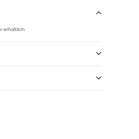
 erhältlich.