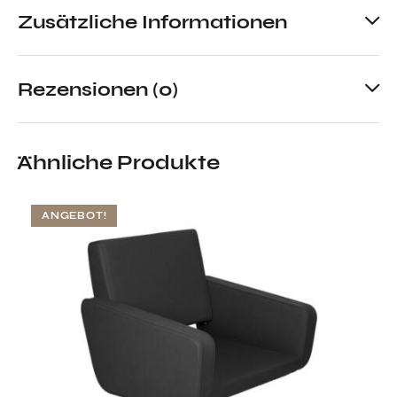
Zusätzliche Informationen
Rezensionen (0)
Ähnliche Produkte
ANGEBOT!