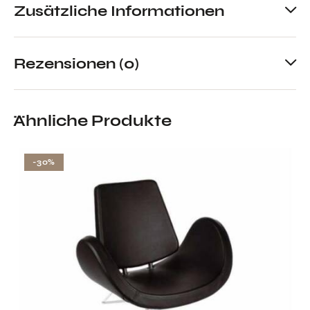
Zusätzliche Informationen
Rezensionen (0)
Ähnliche Produkte
-30%