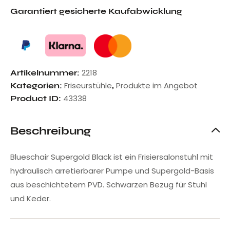
Garantiert gesicherte Kaufabwicklung
2218
Artikelnummer:
Friseurstühle
Produkte im Angebot
Kategorien:
,
43338
Product ID:
Beschreibung
Blueschair Supergold Black ist ein Frisiersalonstuhl mit
hydraulisch arretierbarer Pumpe und Supergold-Basis
aus beschichtetem PVD. Schwarzen Bezug für Stuhl
und Keder.