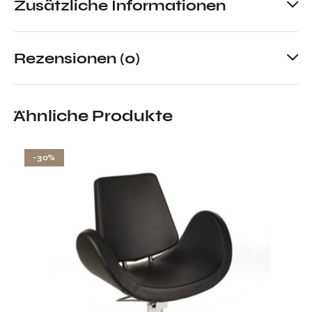
Zusätzliche Informationen
Rezensionen (0)
Ähnliche Produkte
-30%