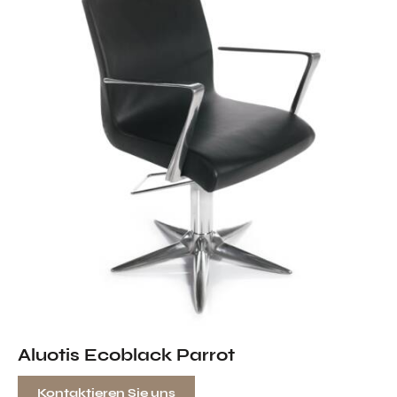
Aluotis Ecoblack Parrot
Kontaktieren Sie uns