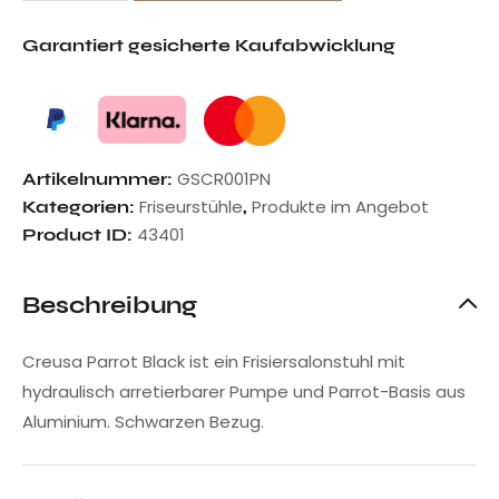
Garantiert gesicherte Kaufabwicklung
GSCR001PN
Artikelnummer:
Friseurstühle
Produkte im Angebot
Kategorien:
,
43401
Product ID:
Beschreibung
Creusa Parrot Black ist ein Frisiersalonstuhl mit
hydraulisch arretierbarer Pumpe und Parrot-Basis aus
Aluminium. Schwarzen Bezug.