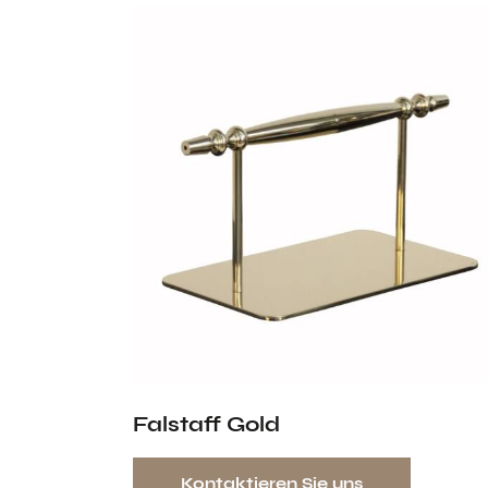
Falstaff Gold
Kontaktieren Sie uns