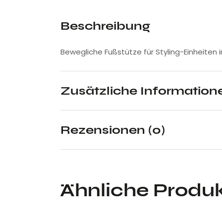
Beschreibung
Bewegliche Fußstütze für Styling-Einheiten 
Zusätzliche Information
Rezensionen (0)
Ähnliche Produ