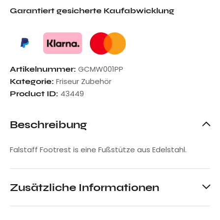
Garantiert gesicherte Kaufabwicklung
GCMW001PP
Artikelnummer:
Friseur Zubehör
Kategorie:
43449
Product ID:
Beschreibung
Falstaff Footrest is eine Fußstütze aus Edelstahl.
Zusätzliche Informationen