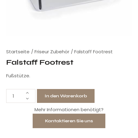
Startseite
Friseur Zubehör
Falstaff Footrest
Falstaff Footrest
Fußstütze.
In den Warenkorb
Mehr Informationen benötigt?
Kontaktieren Sie uns