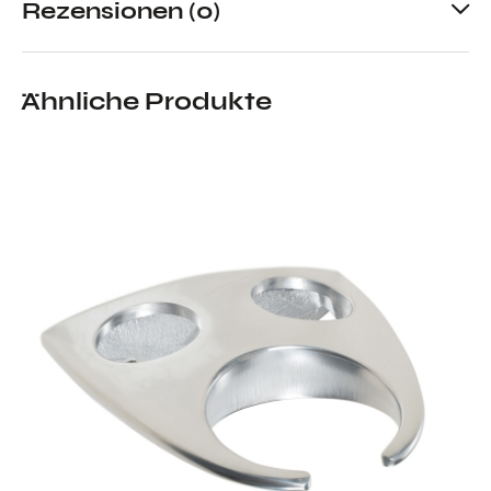
Rezensionen (0)
Ähnliche Produkte