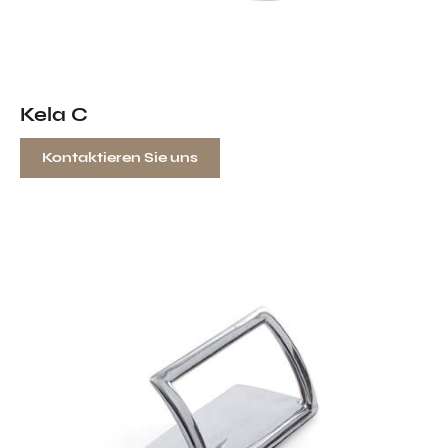
Kela C
Kontaktieren Sie uns