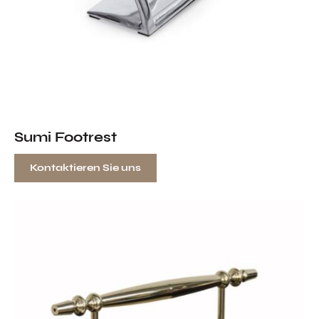
Sumi Footrest
Kontaktieren Sie uns