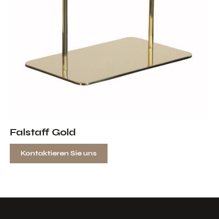
Falstaff Gold
Kontaktieren Sie uns