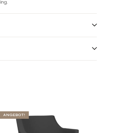
ing.
ANGEBOT!