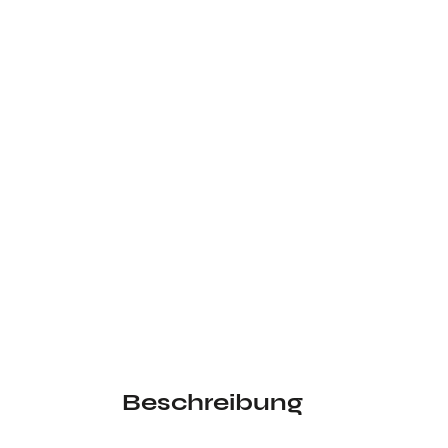
Beschreibung