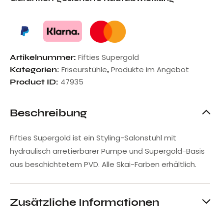
Fifties Supergold
Artikelnummer:
Friseurstühle
Produkte im Angebot
Kategorien:
,
47935
Product ID:
Beschreibung
Fifties Supergold ist ein Styling-Salonstuhl mit
hydraulisch arretierbarer Pumpe und Supergold-Basis
aus beschichtetem PVD. Alle Skai-Farben erhältlich.
Zusätzliche Informationen