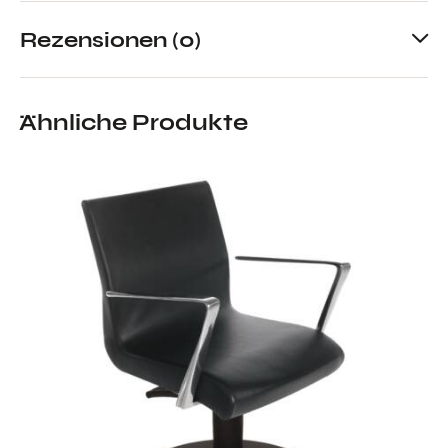
Rezensionen (0)
Ähnliche Produkte